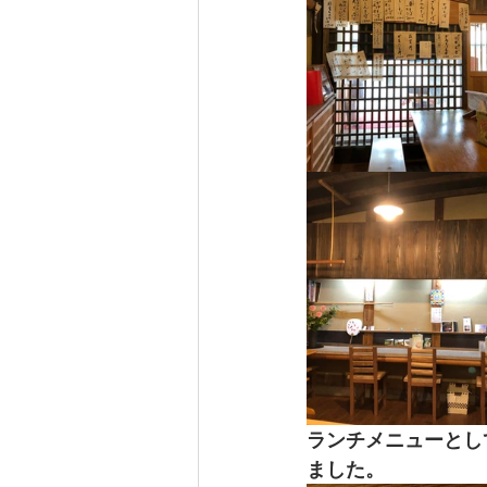
ランチメニューとし
ました。