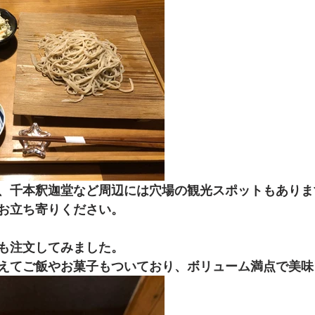
、千本釈迦堂など周辺には穴場の観光スポットもありま
お立ち寄りください。
も注文してみました。
えてご飯やお菓子もついており、ボリューム満点で美味