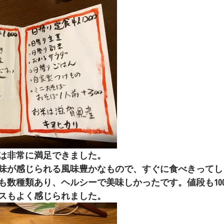
は非常に満足できました。
味が感じられる風味豊かなもので、すぐに食べきってし
も数種類あり、ヘルシーで美味しかったです。値段も10
スもよく感じられました。