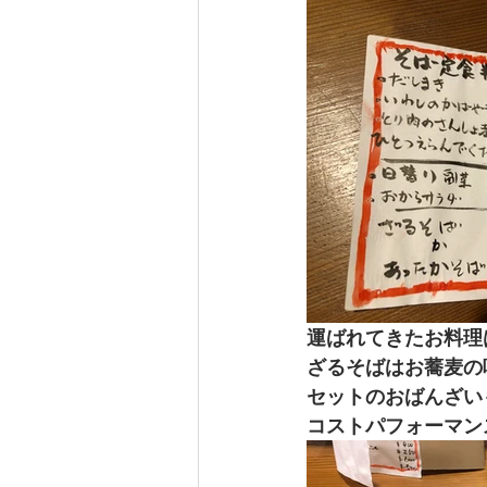
運ばれてきたお料理
ざるそばはお蕎麦の
セットのおばんざい
コストパフォーマン