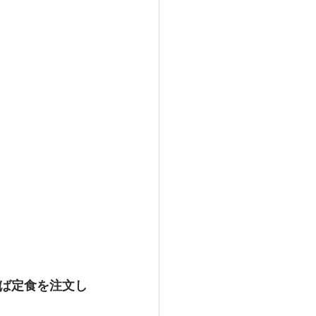
ば定食を注文し