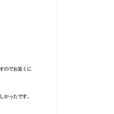
すのでお近くに
しかったです。