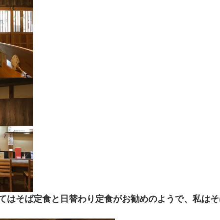
てはそば定食と日替わり定食がお勧めのようで、私はそ