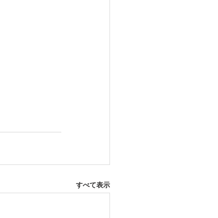
すべて表示