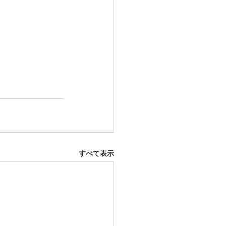
すべて表示