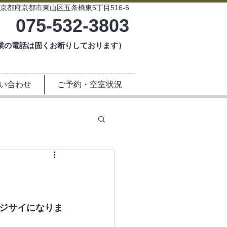
京都府京都市東山区五条橋東6丁目516-6
075-532-3803
は固くお断りしております）
い合わせ
ご予約・空室状況
ジサイになりま