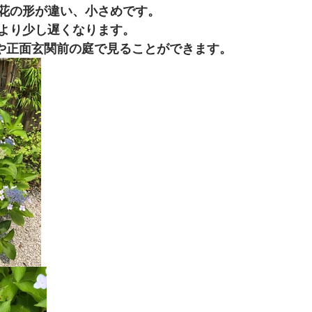
花の形が違い、小さめです。
より少し遅くなります。
の庭や正面玄関前の庭で見ることができます。